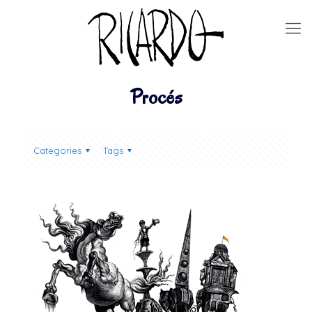
Procés
Categories
Tags