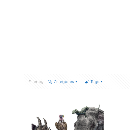
Filter by
Categories
Tags