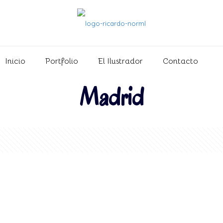
Inicio
Portfolio
El Ilustrador
Contacto
Madrid