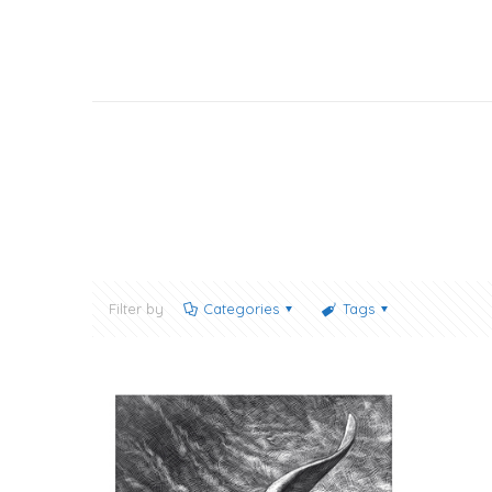
Filter by
Categories
Tags