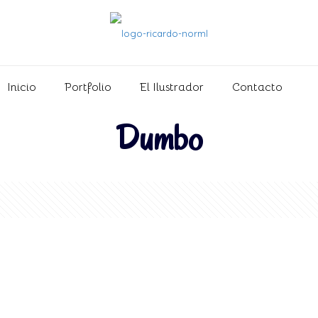
Inicio
Portfolio
El Ilustrador
Contacto
Dumbo