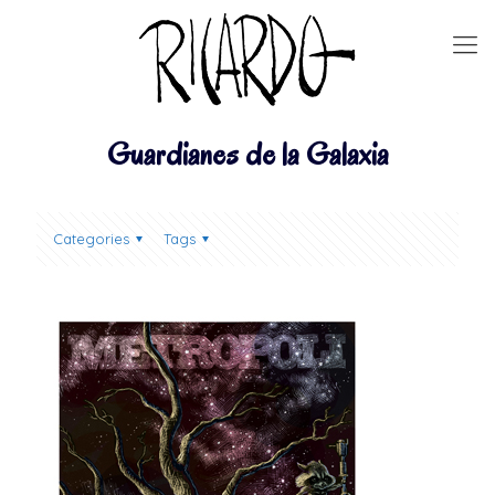
Guardianes de la Galaxia
Categories
Tags