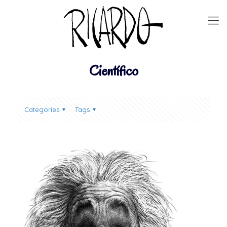
Científico
Categories
Tags