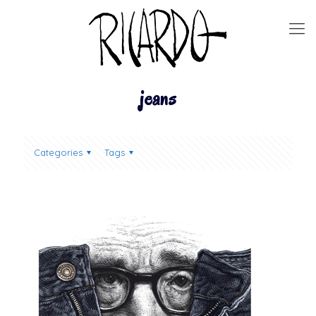
jeans
Categories
Tags