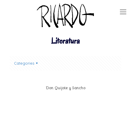
Literatura
Categories
Don Quijote y Sancho