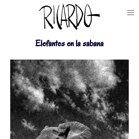
Elefantes en la sabana